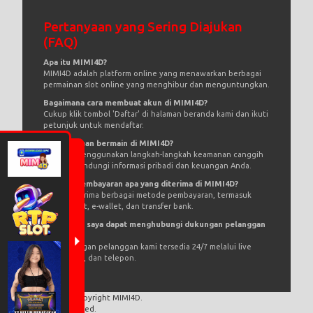
Pertanyaan yang Sering Diajukan
(FAQ)
Apa itu MIMI4D?
MIMI4D adalah platform online yang menawarkan berbagai
permainan slot online yang menghibur dan menguntungkan.
Bagaimana cara membuat akun di MIMI4D?
Cukup klik tombol 'Daftar' di halaman beranda kami dan ikuti
petunjuk untuk mendaftar.
Apakah aman bermain di MIMI4D?
Ya, kami menggunakan langkah-langkah keamanan canggih
untuk melindungi informasi pribadi dan keuangan Anda.
Metode pembayaran apa yang diterima di MIMI4D?
Kami menerima berbagai metode pembayaran, termasuk
kartu kredit, e-wallet, dan transfer bank.
Bagaimana saya dapat menghubungi dukungan pelanggan
MIMI4D?
Tim dukungan pelanggan kami tersedia 24/7 melalui live
chat, email, dan telepon.
© 2015 - 2026 Copyright MIMI4D.
All Rights Reserved.