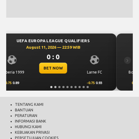
UEFA CHAMPIONS LEAGUE QUALIFIERS
August 11, 2026 — 22:59 WIB
0 : 0
Previous
Next
BET NOW
Bodo Glimt
Union Saint-Gilloise
0.75
0.77
-0.75
-0.95
TENTANG KAMI
BANTUAN
PERATURAN
INFORMASI BANK
HUBUNGI KAMI
KEBIJAKAN PRIVASI
PERSETUJUAN COOKIES