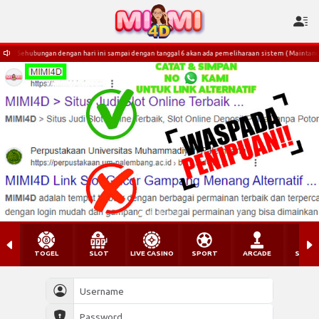
! Sehubungan dengan hari ini sampai dengan tanggal 6 akan ada pemeliharaan sistem ( Maintance ) 
TOGEL
SLOT
LIVE CASINO
SPORT
ARCADE
SABU