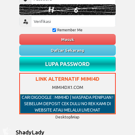
Remember Me
Masuk
Daftar Sekarang
LUPA PASSWORD
LINK ALTERNATIF MIMI4D
MIMI4DX1.COM
CARI DIGOOGLE : MIMI4D | WASPADA PENIPUAN !
SEBELUM DEPOSIT CEK DULU NO REK KAMI DI
WEBSITE ATAU MELALUI LIVECHAT
Desktop
Wap
ShadyLady