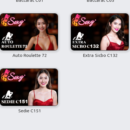
Baccarat C01
Baccarat C05
Auto Roulette 72
Extra Sicbo C132
Sedie C151