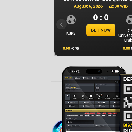
August 7, 2026 — 00:45 WIB
0 : 0
Previous
BET NOW
PAOK
Ander
0.5
0.66
-0.5
-