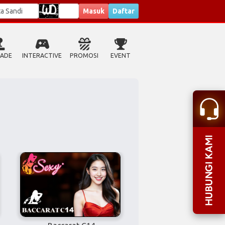
 sementara waktu layanan Withdraw, dan Customer Service akan NON-AKTIF sementar
Masuk
Daftar
ADE
INTERACTIVE
PROMOSI
EVENT