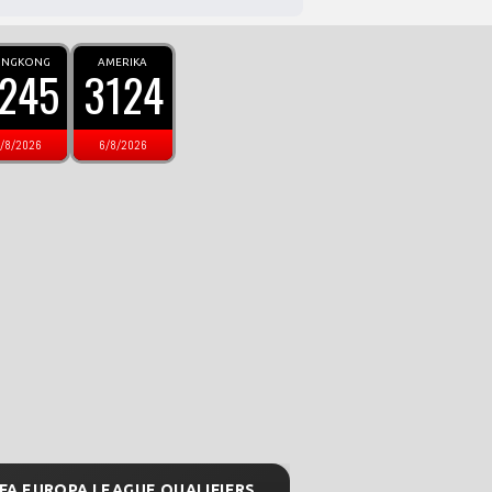
ONGKONG
AMERIKA
245
3124
/8/2026
6/8/2026
FA EUROPA LEAGUE QUALIFIERS