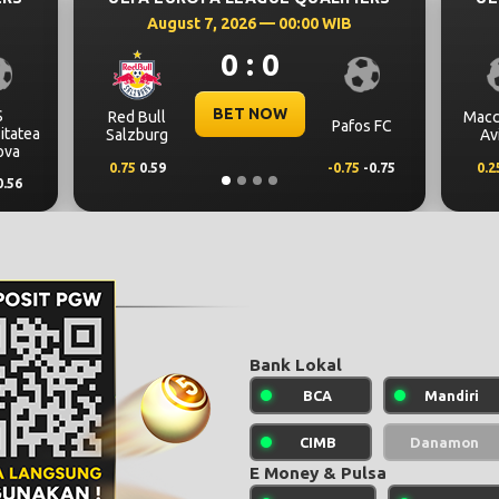
August 7, 2026 — 00:00 WIB
0 : 0
BET NOW
FC Hradec
lecht
Besiktas
Be
Kralove
0.82
-0.25
-0.80
0.25
0.64
2.2
Bank Lokal
BCA
Mandiri
CIMB
Danamon
E Money & Pulsa
DANA
OVO